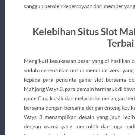
sanggup beroleh kepercayaan dari member yang
Kelebihan Situs Slot M
Terbai
Mengikuti kesuksesan besar yang di hasilkan
sudah menentukan untuk membuat versi yang le
kepada para pencinta game slot bersama d
Mahjong Ways 3. para pemain termasuk di bawa 
game Cina klasik dan melacak kemenangan berl
bersama dengan bersama dengan enteng keti
Ways 3 menampilkan desain yang jauh lebi
dengan warna yang mencolok dan juga had