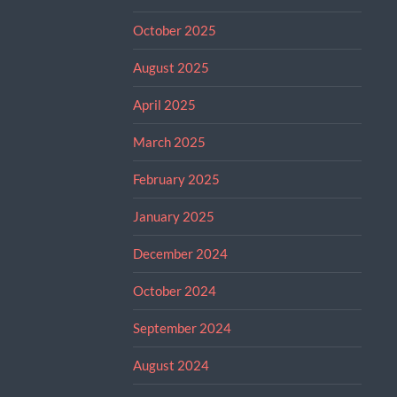
October 2025
August 2025
April 2025
March 2025
February 2025
January 2025
December 2024
October 2024
September 2024
August 2024