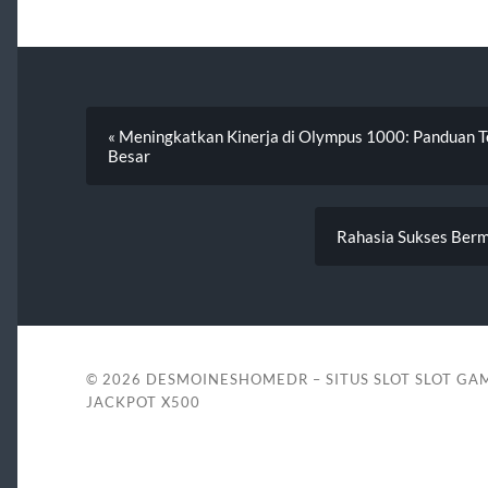
« Meningkatkan Kinerja di Olympus 1000: Panduan Te
Besar
Rahasia Sukses Berm
© 2026
DESMOINESHOMEDR – SITUS SLOT SLOT G
JACKPOT X500