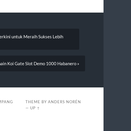
rkini untuk Meraih Sukses Lebih
ain Koi Gate Slot Demo 1000 Habanero »
AMPANG
THEME BY
ANDERS NORÉN
—
UP ↑