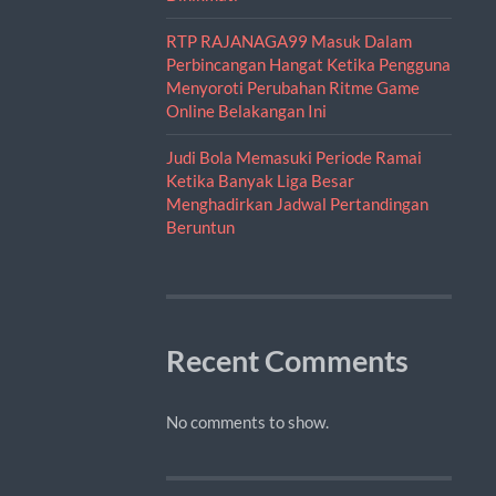
RTP RAJANAGA99 Masuk Dalam
Perbincangan Hangat Ketika Pengguna
Menyoroti Perubahan Ritme Game
Online Belakangan Ini
Judi Bola Memasuki Periode Ramai
Ketika Banyak Liga Besar
Menghadirkan Jadwal Pertandingan
Beruntun
Recent Comments
No comments to show.