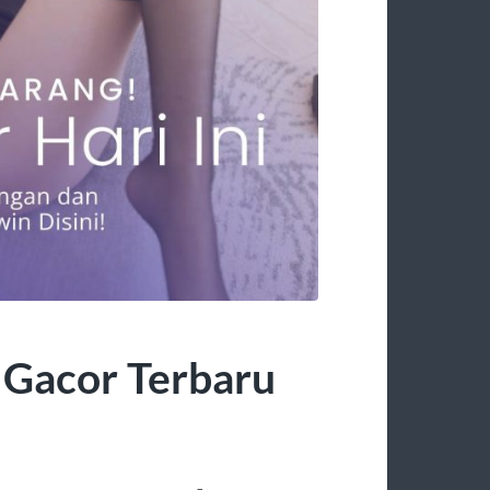
 Gacor Terbaru