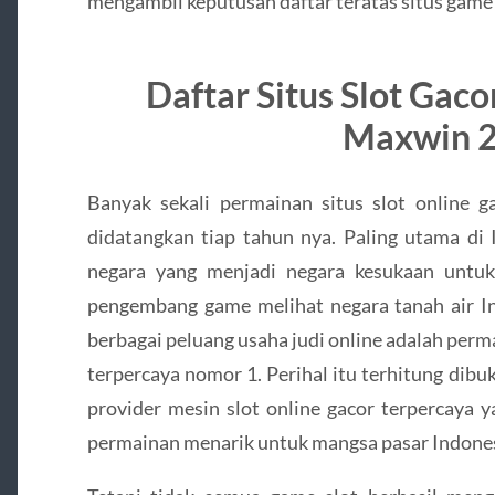
mengambil keputusan daftar teratas situs game 
Daftar Situs Slot Ga
Maxwin 
Banyak sekali permainan situs slot online
didatangkan tiap tahun nya. Paling utama di 
negara yang menjadi negara kesukaan untuk
pengembang game melihat negara tanah air I
berbagai peluang usaha judi online adalah permai
terpercaya nomor 1. Perihal itu terhitung dib
provider mesin slot online gacor terpercaya
permainan menarik untuk mangsa pasar Indones