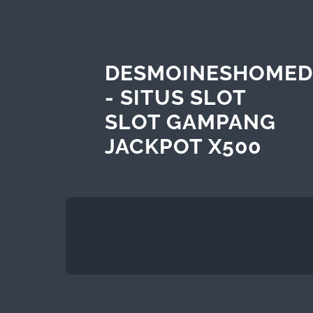
DESMOINESHOMED
- SITUS SLOT
SLOT GAMPANG
JACKPOT X500