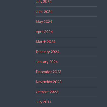
July 2024
June 2024
May 2024
April 2024
March 2024
February 2024
January 2024
December 2023
November 2023
October 2023
July 2011