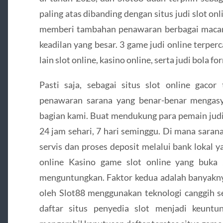
paling atas dibanding dengan situs judi slot on
memberi tambahan penawaran berbagai macam
keadilan yang besar. 3 game judi online terperc
lain slot online, kasino online, serta judi bola f
Pasti saja, sebagai situs slot online gaco
penawaran sarana yang benar-benar mengasy
bagian kami. Buat mendukung para pemain judi 
24 jam sehari, 7 hari seminggu. Di mana sara
servis dan proses deposit melalui bank lokal ya
online Kasino game slot online yang buka
menguntungkan. Faktor kedua adalah banyakny
oleh Slot88 menggunakan teknologi canggih s
daftar situs penyedia slot menjadi keunt