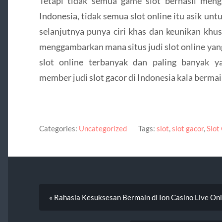
Tetapi tidak semua game slot berhasil menga
Indonesia, tidak semua slot online itu asik unt
selanjutnya punya ciri khas dan keunikan khu
menggambarkan mana situs judi slot online ya
slot online terbanyak dan paling banyak y
member judi slot gacor di Indonesia kala bermain
Categories:
Uncategorized
Tags:
slot
,
slot gacor
,
Slot
« Rahasia Kesuksesan Bermain di Ion Casino Live Onl