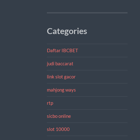
Categories
Daftar IBCBET
judi baccarat
link slot gacor
mahjong ways
rtp
sicbo online
slot 10000