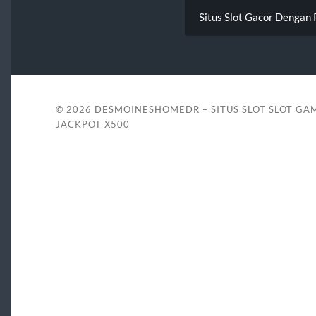
Situs Slot Gacor Dengan
© 2026
DESMOINESHOMEDR – SITUS SLOT SLOT G
JACKPOT X500