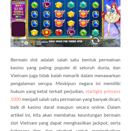
Bermain slot adalah salah satu bentuk permainan
kasino yang paling populer di seluruh dunia, dan
Vietnam juga tidak kalah menarik dalam menawarkan
pengalaman serupa. Meskipun negara ini memiliki
hukum yang ketat terkait perjudian,
starlight princess
1000
menjadi salah satu permainan yang banyak dicari,
baik di kasino darat maupun secara online. Dalam
artikel ini, kita akan membahas keuntungan bermain
slot Vietnam yang dapat menghasilkan jackpot, serta
beberapa tips dan strategi untuk meningkatkan