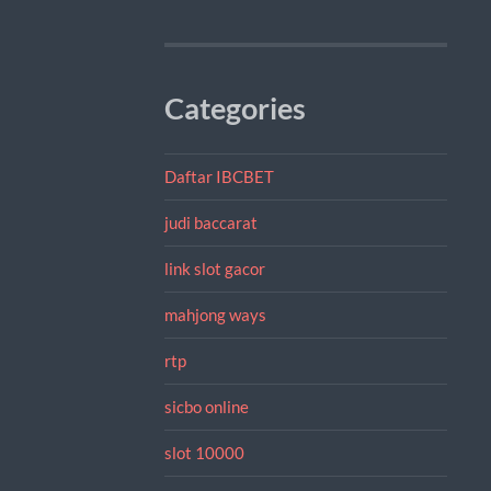
Categories
Daftar IBCBET
judi baccarat
link slot gacor
mahjong ways
rtp
sicbo online
slot 10000