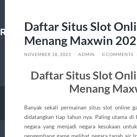
Daftar Situs Slot On
R
Menang Maxwin 202
NOVEMBER 18, 2023
/
ADMIN
/
0 COMMENTS
Daftar Situs Slot On
Menang Max
Banyak sekali permainan situs slot online
didatangkan tiap tahun nya. Paling utama di 
negara yang menjadi negara kesukaan untuk
pengembang game melihat negara tanah air I