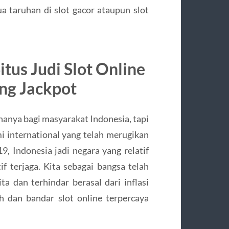
taruhan di slot gacor ataupun slot
tus Judi Slot Online
g Jackpot
 hanya bagi masyarakat Indonesia, tapi
mi international yang telah merugikan
 Indonesia jadi negara yang relatif
 terjaga. Kita sebagai bangsa telah
 dan terhindar berasal dari inflasi
 dan bandar slot online terpercaya