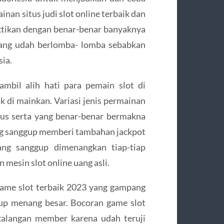
nan situs judi slot online terbaik dan
uktikan dengan benar-benar banyaknya
 yang udah berlomba- lomba sebabkan
ia.
mbil alih hati para pemain slot di
uk di mainkan. Variasi jenis permainan
sus serta yang benar-benar bermakna
ng sanggup memberi tambahan jackpot
ang sanggup dimenangkan tiap-tiap
 mesin slot online uang asli.
ame slot terbaik 2023 yang gampang
up menang besar. Bocoran game slot
kalangan member karena udah teruji