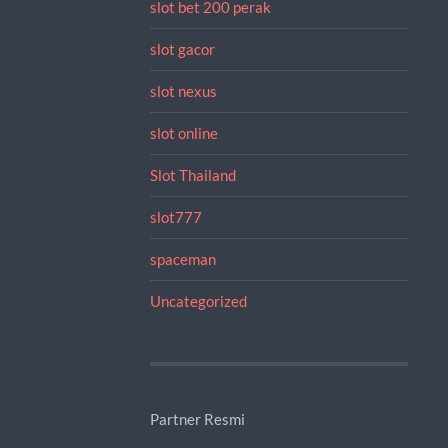
slot bet 200 perak
slot gacor
slot nexus
slot online
Slot Thailand
slot777
spaceman
Uncategorized
Partner Resmi