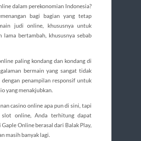
nline dalam perekonomian Indonesia?
emenangan bagi bagian yang tetap
ain judi online, khususnya untuk
in lama bertambah, khususnya sebab
nline paling kondang dan kondang di
galaman bermain yang sangat tidak
a, dengan penampilan responsif untuk
dio yang menakjubkan.
 casino online apa pun di sini, tapi
 slot online, Anda terhitung dapat
aple Online berasal dari Balak Play,
an masih banyak lagi.