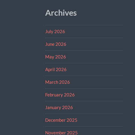
Archives
July 2026
June 2026
May 2026
April 2026
March 2026
February 2026
January 2026
December 2025
November 2025