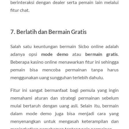
berinteraksi dengan dealer serta pemain lain melalui
fitur chat.
7. Berlatih dan Bermain Gratis
Salah satu keuntungan bermain Sicbo online adalah
adanya opsi
mode demo
atau
bermain gratis
.
Beberapa kasino online menawarkan fitur ini sehingga
pemain bisa mencoba permainan tanpa harus
menggunakan uang sungguhan terlebih dahulu.
Fitur ini sangat bermanfaat bagi pemula yang ingin
memahami aturan dan strategi permainan sebelum
mulai bertaruh dengan uang asli. Selain itu, bermain
dalam mode demo juga bisa menjadi cara yang
menyenangkan untuk mengasah keterampilan dan
meningkatkan pemahaman tentang pola permainan.