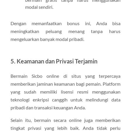
modal sendiri.
Dengan memanfaatkan bonus ini, Anda bisa
meningkatkan peluang menang tanpa harus
mengeluarkan banyak modal pribadi.
5. Keamanan dan Privasi Terjamin
Bermain Sicbo online di situs yang terpercaya
memberikan jaminan keamanan bagi pemain. Platform
yang sudah memiliki lisensi resmi menggunakan
teknologi enkripsi canggih untuk melindungi data
pribadi dan transaksi keuangan Anda.
Selain itu, bermain secara online juga memberikan
tingkat privasi yang lebih baik. Anda tidak perlu