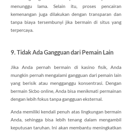
menunggu lama. Selain itu, proses pencairan
kemenangan juga dilakukan dengan transparan dan
tanpa biaya tersembunyi jika bermain di situs yang
terpercaya.
9. Tidak Ada Gangguan dari Pemain Lain
Jika Anda pernah bermain di kasino fisik, Anda
mungkin pernah mengalami gangguan dari pemain lain
yang berisik atau mengganggu konsentrasi. Dengan
bermain Sicbo online, Anda bisa menikmati permainan
dengan lebih fokus tanpa gangguan eksternal.
Anda memiliki kendali penuh atas lingkungan bermain
Anda, sehingga bisa lebih tenang dalam mengambil
keputusan taruhan. Ini akan membantu meningkatkan