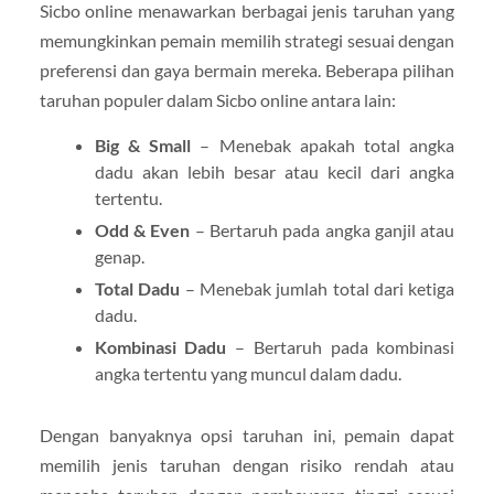
Sicbo online menawarkan berbagai jenis taruhan yang
memungkinkan pemain memilih strategi sesuai dengan
preferensi dan gaya bermain mereka. Beberapa pilihan
taruhan populer dalam Sicbo online antara lain:
Big & Small
– Menebak apakah total angka
dadu akan lebih besar atau kecil dari angka
tertentu.
Odd & Even
– Bertaruh pada angka ganjil atau
genap.
Total Dadu
– Menebak jumlah total dari ketiga
dadu.
Kombinasi Dadu
– Bertaruh pada kombinasi
angka tertentu yang muncul dalam dadu.
Dengan banyaknya opsi taruhan ini, pemain dapat
memilih jenis taruhan dengan risiko rendah atau