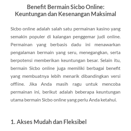
Benefit Bermain Sicbo Online:
Keuntungan dan Kesenangan Maksimal
Sicbo online adalah salah satu permainan kasino yang
semakin populer di kalangan penggemar judi online.
Permainan yang berbasis dadu ini menawarkan
pengalaman bermain yang seru, menegangkan, serta
berpotensi memberikan keuntungan besar. Selain itu,
bermain Sicbo online juga memiliki berbagai benefit
yang membuatnya lebih menarik dibandingkan versi
offline. Jika Anda masih ragu untuk mencoba
permainan ini, berikut adalah beberapa keuntungan
utama bermain Sicbo online yang perlu Anda ketahui.
1. Akses Mudah dan Fleksibel