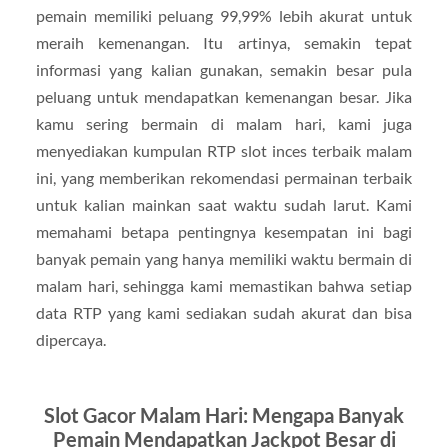
pemain memiliki peluang 99,99% lebih akurat untuk
meraih kemenangan. Itu artinya, semakin tepat
informasi yang kalian gunakan, semakin besar pula
peluang untuk mendapatkan kemenangan besar. Jika
kamu sering bermain di malam hari, kami juga
menyediakan kumpulan RTP slot inces terbaik malam
ini, yang memberikan rekomendasi permainan terbaik
untuk kalian mainkan saat waktu sudah larut. Kami
memahami betapa pentingnya kesempatan ini bagi
banyak pemain yang hanya memiliki waktu bermain di
malam hari, sehingga kami memastikan bahwa setiap
data RTP yang kami sediakan sudah akurat dan bisa
dipercaya.
Slot Gacor Malam Hari: Mengapa Banyak
Pemain Mendapatkan Jackpot Besar di