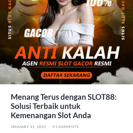
Menang Terus dengan SLOT88:
Solusi Terbaik untuk
Kemenangan Slot Anda
JANUARY 31, 2025
/
0 COMMENTS