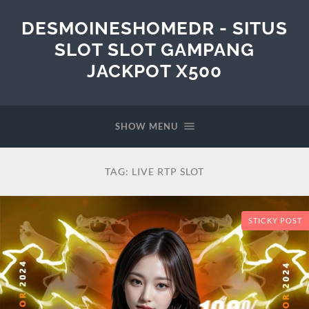
DESMOINESHOMEDR - SITUS
SLOT SLOT GAMPANG
JACKPOT X500
SHOW MENU
TAG:
LIVE RTP SLOT
STICKY POST