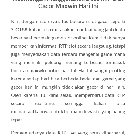
Gacor Maxwin Hari Ini
Kini, dengan hadirnya situs bocoran slot gacor seperti
SLOT88, kalian bisa merasakan manfaat yang jauh lebih
besar saat bermain game slot online. Kami tidak hanya
memberikan informasi RTP slot secara langsung, tetapi
juga menyediakan data terbaru mengenai game mana
yang memiliki peluang menang terbesar, termasuk
bocoran maxwin untuk hari ini. Hal ini sangat penting
karena setiap hari bisa berbeda-beda, dan game yang
gacor hari ini mungkin tidak akan gacor di hari lain.
Oleh karena itu, kami selalu memperbarui data RTP
secara real-time, sehingga kalian bisa
memanfaatkannya untuk bermain di waktu yang paling
tepat.
Dengan adanya data RTP live yang terus diperbarui,